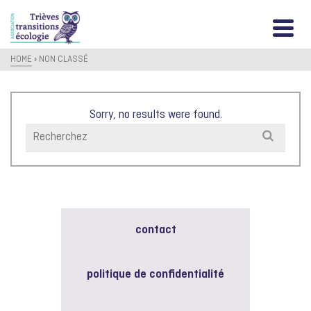
HOME
»
NON CLASSÉ
Sorry, no results were found.
Search
for:
contact
politique de confidentialité