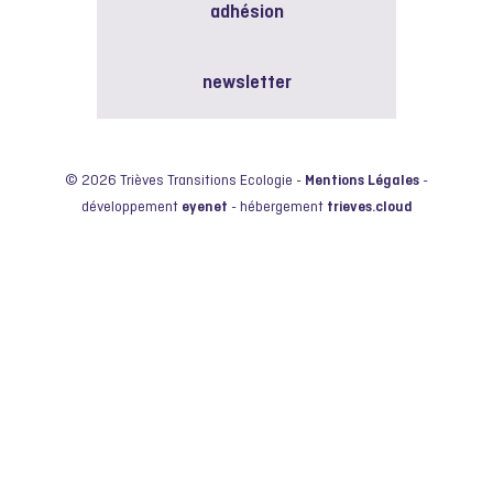
adhésion
newsletter
© 2026 Trièves Transitions Ecologie -
Mentions Légales
-
développement
eyenet
- hébergement
trieves.cloud