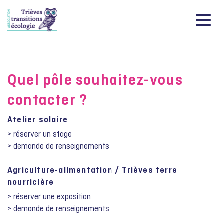
Quel pôle souhaitez-vous
contacter ?
Atelier solaire
> réserver un stage
> demande de renseignements
Agriculture-alimentation / Trièves terre
nourricière
> réserver une exposition
> demande de renseignements