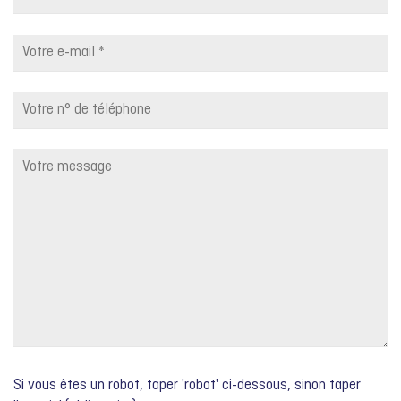
Si vous êtes un robot, taper 'robot' ci-dessous, sinon taper