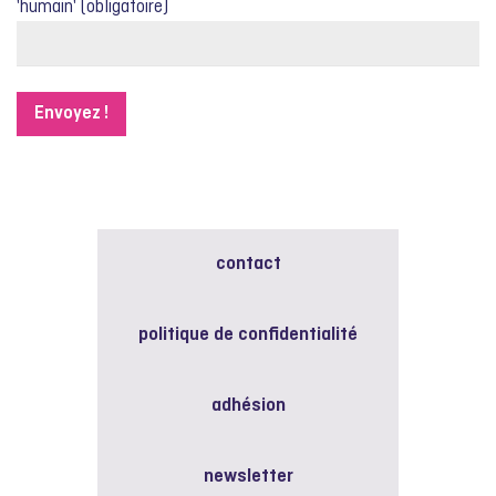
'humain' (obligatoire)
contact
politique de confidentialité
adhésion
newsletter