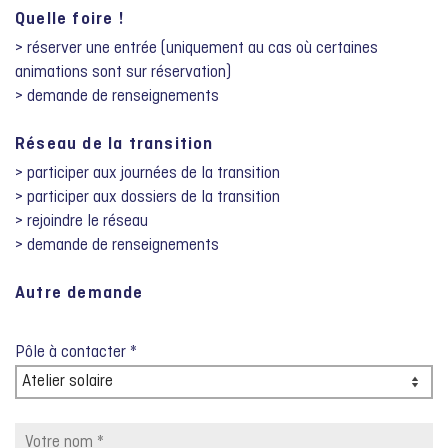
Quelle foire !
> réserver une entrée (uniquement au cas où certaines
animations sont sur réservation)
> demande de renseignements
Réseau de la transition
> participer aux journées de la transition
> participer aux dossiers de la transition
> rejoindre le réseau
> demande de renseignements
Autre demande
Pôle à contacter *