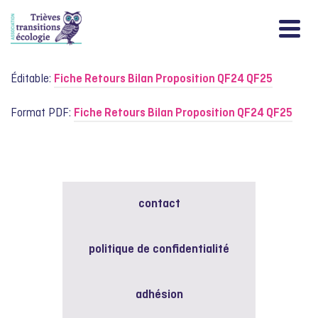
Éditable:
Fiche Retours Bilan Proposition QF24 QF25
Format PDF:
Fiche Retours Bilan Proposition QF24 QF25
contact
politique de confidentialité
adhésion