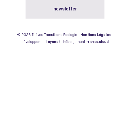
newsletter
© 2026 Trièves Transitions Ecologie -
Mentions Légales
-
développement
eyenet
- hébergement
trieves.cloud