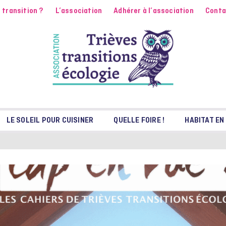
 transition ?
L’association
Adhérer à l’association
Conta
LE SOLEIL POUR CUISINER
QUELLE FOIRE !
HABITAT EN