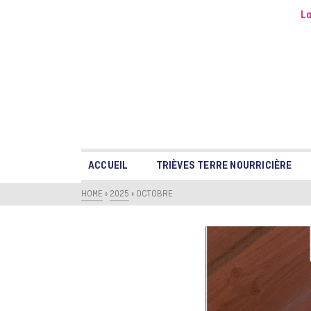
La
ACCUEIL
TRIÈVES TERRE NOURRICIÈRE
HOME
»
2025
»
OCTOBRE