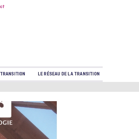
ct
 TRANSITION
LE RÉSEAU DE LA TRANSITION