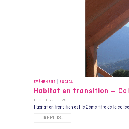
|
ÉVÉNEMENT
SOCIAL
Habitat en transition – Co
10 OCTOBRE 2025
Habitat en transition est le 2ème titre de la collec
LIRE PLUS…