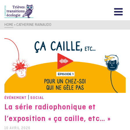
HOME
»
CATHERINE RAINAUDO
|
ÉVÉNEMENT
SOCIAL
La série radiophonique et
l’exposition « ça caille, etc… »
10 AVRIL 2026