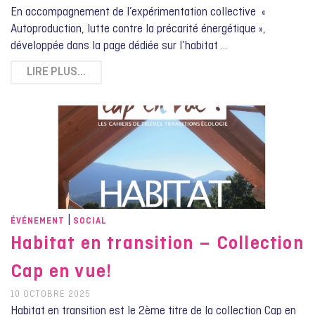
En accompagnement de l’expérimentation collective «
Autoproduction, lutte contre la précarité énergétique »,
développée dans la page dédiée sur l’habitat …
LIRE PLUS…
|
ÉVÉNEMENT
SOCIAL
Habitat en transition – Collection
Cap en vue!
10 OCTOBRE 2025
Habitat en transition est le 2ème titre de la collection Cap en