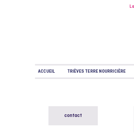
La
ACCUEIL
TRIÈVES TERRE NOURRICIÈRE
contact