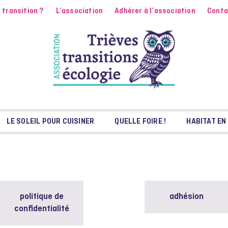
 transition ?
L’association
Adhérer à l’association
Conta
LE SOLEIL POUR CUISINER
QUELLE FOIRE !
HABITAT EN
politique de
adhésion
confidentialité