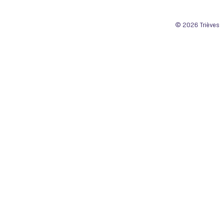
© 2026 Trièves 