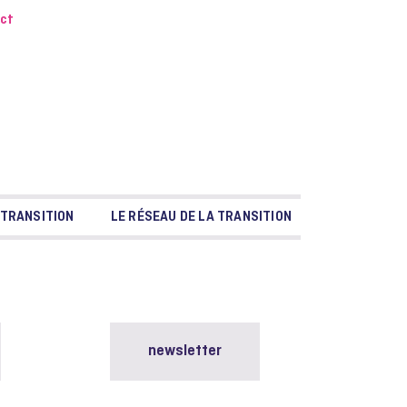
ct
 TRANSITION
LE RÉSEAU DE LA TRANSITION
newsletter